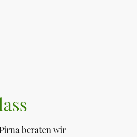
lass
Pirna beraten wir