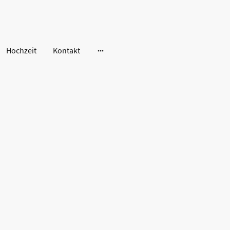
Hochzeit
Kontakt