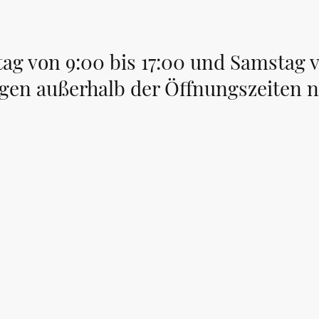
tag von 9:00 bis 17:00 und Samstag 
ngen außerhalb der Öffnungszeiten 