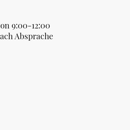
von 9:00-12:00
nach Absprache